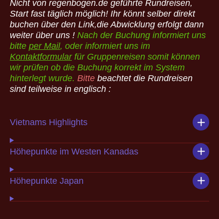
Nicht von regenbogen.de geführte Rundreisen,
Start fast täglich möglich! Ihr könnt selber direkt
buchen über den Link,die Abwicklung erfolgt dann
weiter über uns !
Nach der Buchung informiert uns
bitte
per Mail
, oder informiert uns im
Kontaktformular
für Gruppenreisen somit können
wir prüfen ob die Buchung korrekt im System
hinterlegt wurde.
Bitte
beachtet die Rundreisen
sind teilweise in englisch :
Vietnams Highlights
Höhepunkte im Westen Kanadas
Höhepunkte Japan