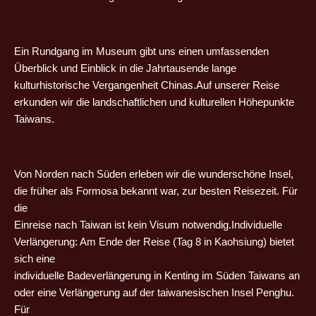
Ein Rundgang im Museum gibt uns einen umfassenden
Überblick und Einblick in die Jahrtausende lange
kulturhistorische Vergangenheit Chinas.Auf unserer Reise
erkunden wir die landschaftlichen und kulturellen Höhepunkte
Taiwans.
Von Norden nach Süden erleben wir die wunderschöne Insel,
die früher als Formosa bekannt war, zur besten Reisezeit. Für
die
Einreise nach Taiwan ist kein Visum notwendig.Individuelle
Verlängerung: Am Ende der Reise (Tag 8 in Kaohsiung) bietet
sich eine
individuelle Badeverlängerung in Kenting im Süden Taiwans an
oder eine Verlängerung auf der taiwanesischen Insel Penghu.
Für