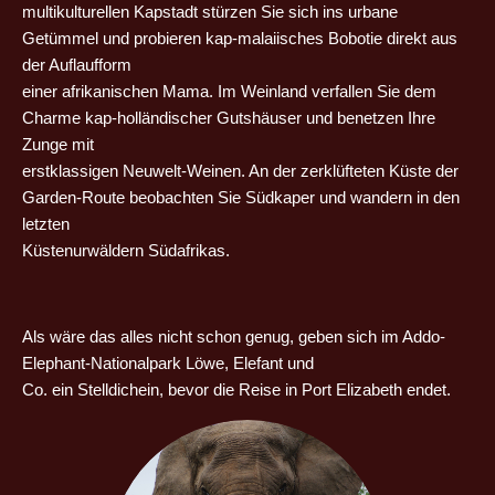
multikulturellen Kapstadt stürzen Sie sich ins urbane
Getümmel und probieren kap-malaiisches Bobotie direkt aus
der Auflaufform
einer afrikanischen Mama. Im Weinland verfallen Sie dem
Charme kap-holländischer Gutshäuser und benetzen Ihre
Zunge mit
erstklassigen Neuwelt-Weinen. An der zerklüfteten Küste der
Garden-Route beobachten Sie Südkaper und wandern in den
letzten
Küstenurwäldern Südafrikas.
Als wäre das alles nicht schon genug, geben sich im Addo-
Elephant-Nationalpark Löwe, Elefant und
Co. ein Stelldichein, bevor die Reise in Port Elizabeth endet.