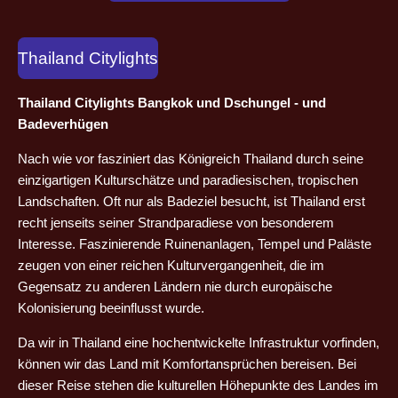
Thailand Citylights
Thailand Citylights Bangkok und Dschungel - und
Badeverhügen
Nach wie vor fasziniert das Königreich Thailand durch seine
einzigartigen Kulturschätze und paradiesischen, tropischen
Landschaften. Oft nur als Badeziel besucht, ist Thailand erst
recht jenseits seiner Strandparadiese von besonderem
Interesse. Faszinierende Ruinenanlagen, Tempel und Paläste
zeugen von einer reichen Kulturvergangenheit, die im
Gegensatz zu anderen Ländern nie durch europäische
Kolonisierung beeinflusst wurde.
Da wir in Thailand eine hochentwickelte Infrastruktur vorfinden,
können wir das Land mit Komfortansprüchen bereisen. Bei
dieser Reise stehen die kulturellen Höhepunkte des Landes im