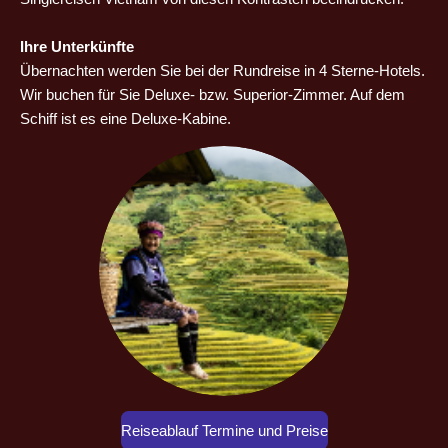
Ihre Unterkünfte
Übernachten werden Sie bei der Rundreise in 4 Sterne-Hotels.
Wir buchen für Sie Deluxe- bzw. Superior-Zimmer. Auf dem
Schiff ist es eine Deluxe-Kabine.
Reiseablauf Termine und Preise