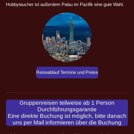
Hobbytaucher ist außerdem Palau im Pazifik eine gute Wahl.
Reiseablauf Termine und Preise
Gruppenreisen teilweise ab 1 Person
Durchführungsgarantie
Eine direkte Buchung ist möglich, bitte danach
uns per Mail informieren über die Buchung